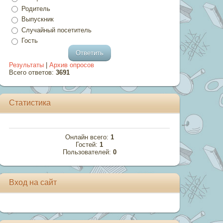
Родитель
Выпускник
Случайный посетитель
Гость
Результаты
|
Архив опросов
Всего ответов:
3691
Статистика
Онлайн всего:
1
Гостей:
1
Пользователей:
0
Вход на сайт