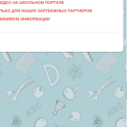
 ВИДЕО НА ШКОЛЬНОМ ПОРТАЛЕ
ЛЬКО ДЛЯ НАШИХ ЗАРУБЕЖНЫХ ПАРТНЕРОВ
 МИНИМУМ ИНФОРМАЦИИ