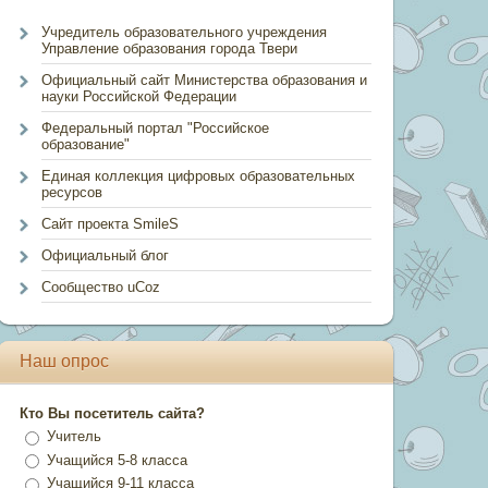
Учредитель образовательного учреждения
Управление образования города Твери
Официальный сайт Министерства образования и
науки Российской Федерации
Федеральный портал "Российское
образование"
Единая коллекция цифровых образовательных
ресурсов
Сайт проекта SmileS
Официальный блог
Сообщество uCoz
Наш опрос
Кто Вы посетитель сайта?
Учитель
Учащийся 5-8 класса
Учащийся 9-11 класса